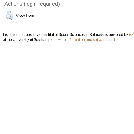
Actions (login required)
View Item
Institutional repository of Institut of Social Sciences in Belgrade is powered by
EPr
at the University of Southampton.
More information and software credits
.