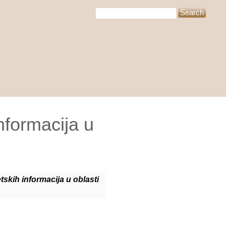
informacija u
tskih informacija u oblasti