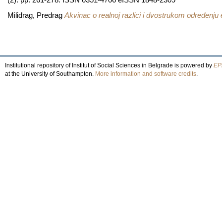
Milidrag, Predrag
Akvinac o realnoj razlici i dvostrukom određenju
Institutional repository of Institut of Social Sciences in Belgrade is powered by
EPr
at the University of Southampton.
More information and software credits
.